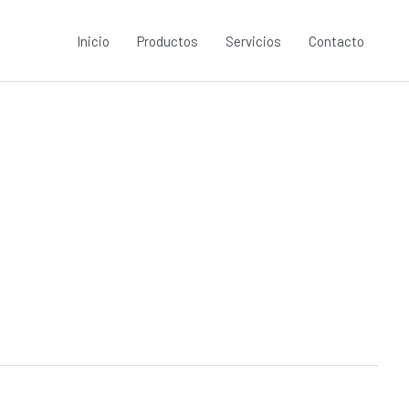
Inicio
Productos
Servicios
Contacto