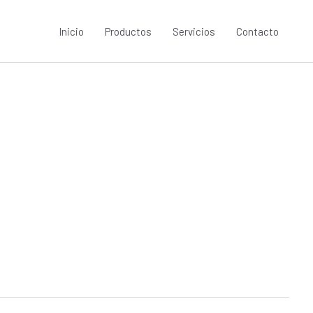
Inicio
Productos
Servicios
Contacto