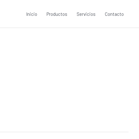
Inicio
Productos
Servicios
Contacto