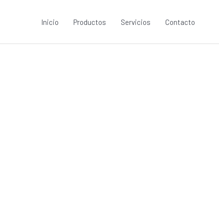
Inicio
Productos
Servicios
Contacto