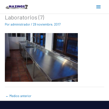
Ir
Menú
al
contenido
princ
Laboratorios (7)
Por
administrador
/
29 noviembre, 2017
←
Medios anterior