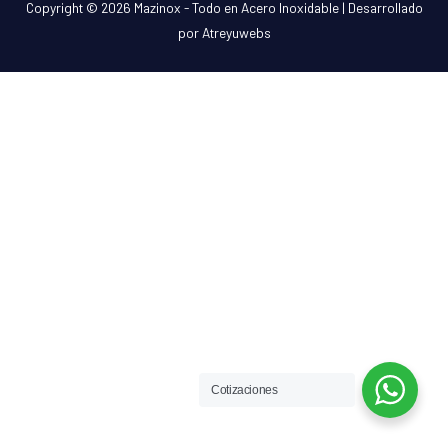
Copyright © 2026
Mazinox - Todo en Acero Inoxidable
| Desarrollado
por Atreyuwebs
Cotizaciones