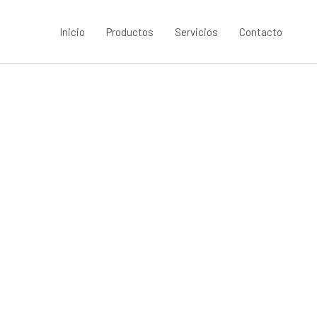
Inicio
Productos
Servicios
Contacto