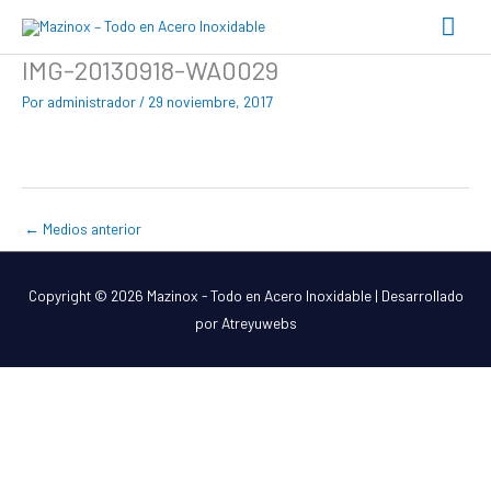
Ir
Men
al
contenido
IMG-20130918-WA0029
prin
Por
administrador
/
29 noviembre, 2017
←
Medios anterior
Copyright © 2026
Mazinox - Todo en Acero Inoxidable
| Desarrollado
por Atreyuwebs