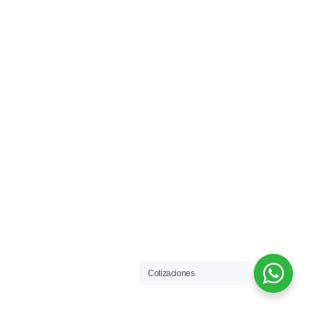
Cotizaciones