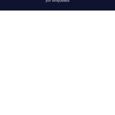
por Atreyuwebs