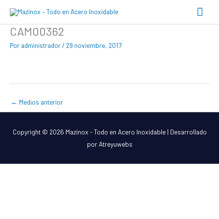
Ir
Men
al
contenido
CAM00362
prin
Por
administrador
/
29 noviembre, 2017
←
Medios anterior
Copyright © 2026
Mazinox - Todo en Acero Inoxidable
| Desarrollado
por Atreyuwebs