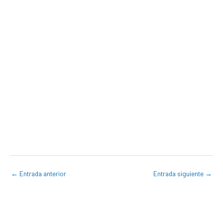
←
Entrada anterior
Entrada siguiente
→