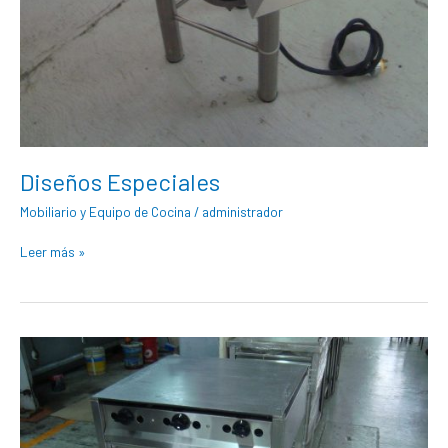
Diseños Especiales
Mobiliario y Equipo de Cocina
/
administrador
Leer más »
Comales
Industriales