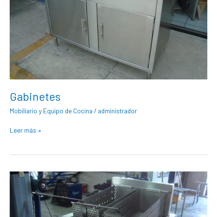
Gabinetes
Mobiliario y Equipo de Cocina
/
administrador
Leer más »
Freidora